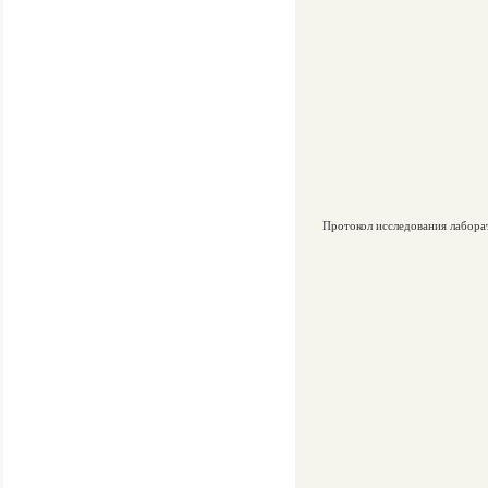
Протокол исследования лабор