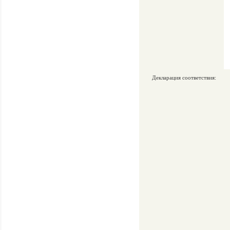
Декларация соответствия: